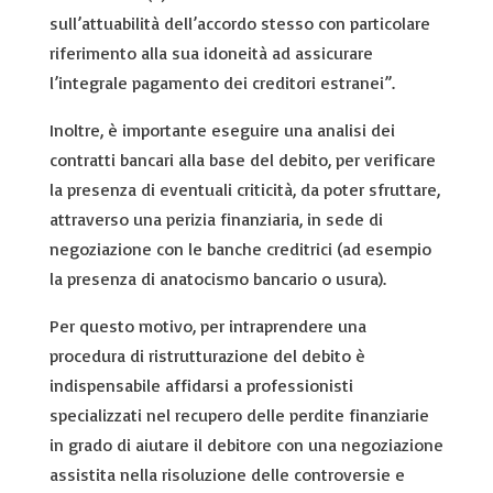
sull’attuabilità dell’accordo stesso con particolare
riferimento alla sua idoneità ad assicurare
l’integrale pagamento dei creditori estranei”.
Inoltre, è importante eseguire una analisi dei
contratti bancari alla base del debito, per verificare
la presenza di eventuali criticità, da poter sfruttare,
attraverso una perizia finanziaria, in sede di
negoziazione con le banche creditrici (ad esempio
la presenza di anatocismo bancario o usura).
Per questo motivo, per intraprendere una
procedura di ristrutturazione del debito è
indispensabile affidarsi a professionisti
specializzati nel recupero delle perdite finanziarie
in grado di aiutare il debitore con una negoziazione
assistita nella risoluzione delle controversie e