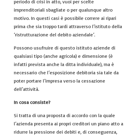
periodo di crisi in atto, vuoi per scelte
imprenditoriali sbagliate o per qualunque altro
motivo. In questi casi è possibile correre ai ripari
prima che sia troppo tardi attraverso l’istituto della
‘ristrutturazione del debito aziendale’.
Possono usufruire di questo istituto aziende di
qualsiasi tipo (anche agricola) e dimensione (è
infatti prevista anche la ditta individuale), ma è
necessario che l’esposizione debitoria sia tale da
poter portare l’impresa verso la cessazione
dell’attività.
In cosa consiste?
Si tratta di una proposta di accordo con la quale
l’azienda presenta ai propri creditori un piano atto a
ridurre la pressione dei debiti e, di conseguenza,