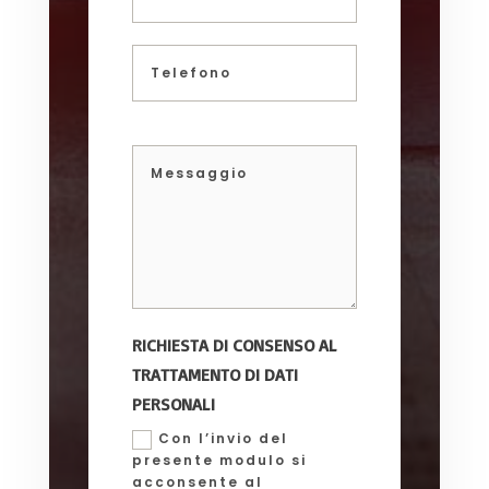
RICHIESTA DI CONSENSO AL
TRATTAMENTO DI DATI
PERSONALI
Con l’invio del
presente modulo si
acconsente al