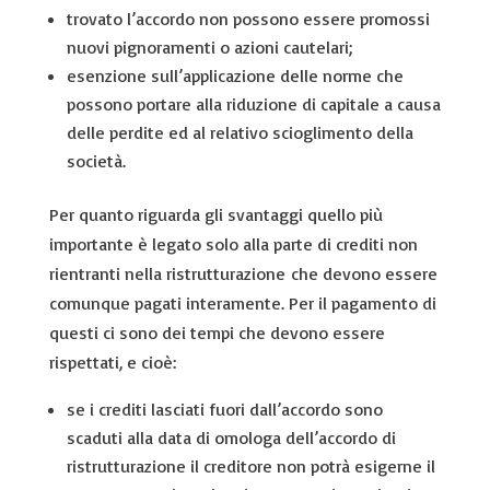
trovato l’accordo non possono essere promossi
nuovi pignoramenti o azioni cautelari;
esenzione sull’applicazione delle norme che
possono portare alla riduzione di capitale a causa
delle perdite ed al relativo scioglimento della
società.
Per quanto riguarda gli svantaggi quello più
importante è legato solo alla parte di crediti non
rientranti nella ristrutturazione che devono essere
comunque pagati interamente. Per il pagamento di
questi ci sono dei tempi che devono essere
rispettati, e cioè:
se i crediti lasciati fuori dall’accordo sono
scaduti alla data di omologa dell’accordo di
ristrutturazione il creditore non potrà esigerne il