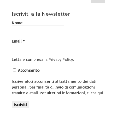
Iscriviti alla Newsletter
Nome
Email
*
Letta e compresa la
Privacy Policy.
Acconsento
Iscrivendoti acconsenti al trattamento dei dati
personali per finalità di invio di comunicazioni
tramite e-mail. Per ulteriori informazioni,
clicca qui