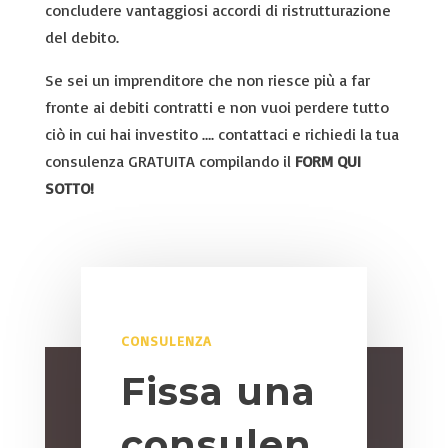
concludere vantaggiosi accordi di ristrutturazione
del debito.
Se sei un imprenditore che non riesce più a far
fronte ai debiti contratti e non vuoi perdere tutto
ciò in cui hai investito …. contattaci e richiedi la tua
consulenza GRATUITA compilando il
FORM QUI
SOTTO!
CONSULENZA
Fissa una
consulen