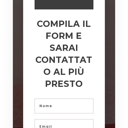
COMPILA IL
FORM E
SARAI
CONTATTAT
O AL PIÙ
PRESTO