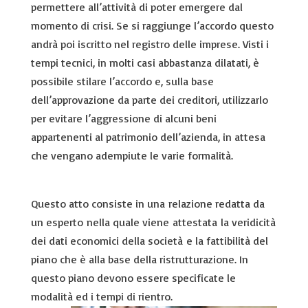
permettere all’attività di poter emergere dal
momento di crisi. Se si raggiunge l’accordo questo
andrà poi iscritto nel registro delle imprese. Visti i
tempi tecnici, in molti casi abbastanza dilatati, è
possibile stilare l’accordo e, sulla base
dell’approvazione da parte dei creditori, utilizzarlo
per evitare l’aggressione di alcuni beni
appartenenti al patrimonio dell’azienda, in attesa
che vengano adempiute le varie formalità.
Questo atto consiste in una relazione redatta da
un esperto nella quale viene
attestata la veridicità
dei dati economici della società e la fattibilità del
piano che è alla base della ristrutturazione. In
questo piano devono essere specif
icate le
modalità ed i tempi di rientro.