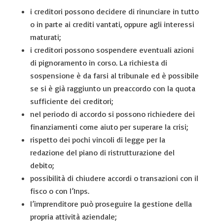
i creditori possono decidere di rinunciare in tutto
o in parte ai crediti vantati, oppure agli interessi
maturati;
i creditori possono sospendere eventuali azioni
di pignoramento in corso. La richiesta di
sospensione è da farsi al tribunale ed è possibile
se si è già raggiunto un preaccordo con la quota
sufficiente dei creditori;
nel periodo di accordo si possono richiedere dei
finanziamenti come aiuto per superare la crisi;
rispetto dei pochi vincoli di legge per la
redazione del piano di ristrutturazione del
debito;
possibilità di chiudere accordi o transazioni con il
fisco o con l’Inps.
l’imprenditore può proseguire la gestione della
propria attività aziendale;