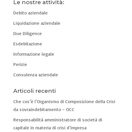
Le nostre attività:
Debito aziendale
Liquidazione aziendale
Due Diligence
Esdebitazione
Informazione legale
Perizie
Consulenza aziendale
Articoli recenti
Che cos’è l’Organismo di Composizione della Crisi
da sovraindebitamento – OCC
Responsabilità amministratore di società di
capitale in materia di crisi d’impresa