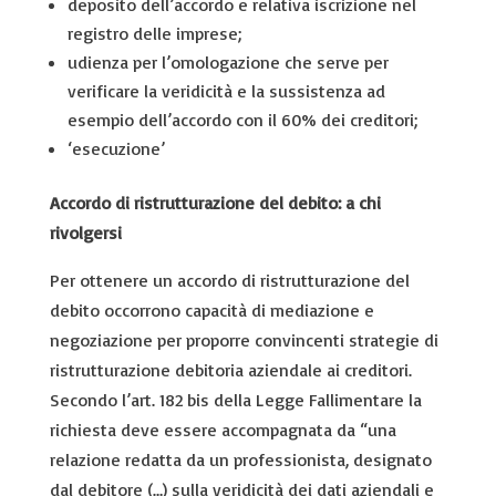
deposito dell’accordo e relativa iscrizione nel
registro delle imprese;
udienza per l’omologazione che serve per
verificare la veridicità e la sussistenza ad
esempio dell’accordo con il 60% dei creditori;
‘esecuzione’
Accordo di ristrutturazione del debito: a chi
rivolgersi
Per ottenere un accordo di ristrutturazione del
debito occorrono capacità di mediazione e
negoziazione per proporre convincenti strategie di
ristrutturazione debitoria aziendale ai creditori.
Secondo l’art. 182 bis della Legge Fallimentare la
richiesta deve essere accompagnata da “una
relazione redatta da un professionista, designato
dal debitore (…) sulla veridicità dei dati aziendali e