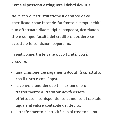
Come si possono estinguere i debiti dovuti?
Nel piano di ristrutturazione il debitore deve
specificare come intende far fronte ai propri debiti;
può effettuare diversi tipi di proposta, ricordando
che è sempre facoltà del creditore decidere se
accettare le condizioni oppure no.
In particolare, tra le varie opportunità, potrà
proporre:
una dilazione dei pagamenti dovuti (soprattutto
con il Fisco e con l’Inps).
la conversione dei debiti in azioni e loro
trasferimento ai creditori: dovrà essere
effettuato il corrispondente aumento di capitale
uguale al valore contabile del debito;
il trasferimento di attività al o ai creditori. Con