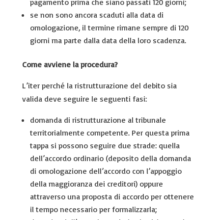
pagamento prima che siano passati 120 giorni;
se non sono ancora scaduti alla data di
omologazione, il termine rimane sempre di 120
giorni ma parte dalla data della loro scadenza.
Come avviene la procedura?
L’iter perché la ristrutturazione del debito sia
valida deve seguire le seguenti fasi:
domanda di ristrutturazione al tribunale
territorialmente competente. Per questa prima
tappa si possono seguire due strade: quella
dell’accordo ordinario (deposito della domanda
di omologazione dell’accordo con l’appoggio
della maggioranza dei creditori) oppure
attraverso una proposta di accordo per ottenere
il tempo necessario per formalizzarla;