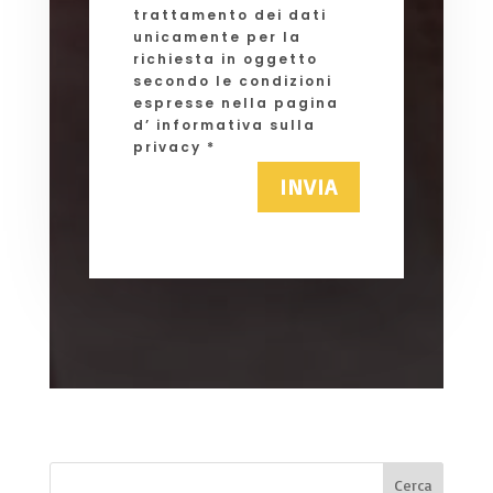
trattamento dei dati
unicamente per la
richiesta in oggetto
secondo le condizioni
espresse nella pagina
d’ informativa sulla
privacy *
INVIA