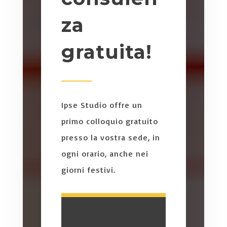
za
gratuita!
Ipse Studio offre un
primo colloquio gratuito
presso la vostra sede, in
ogni orario, anche nei
giorni festivi.