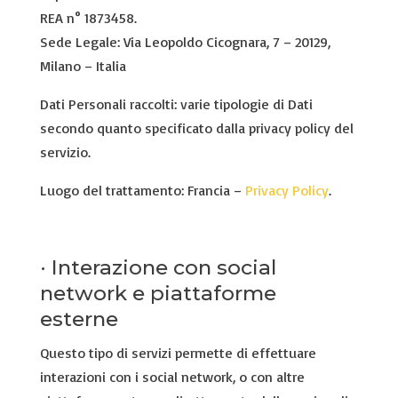
REA n° 1873458.
Sede Legale: Via Leopoldo Cicognara, 7 – 20129,
Milano – Italia
Dati Personali raccolti: varie tipologie di Dati
secondo quanto specificato dalla privacy policy del
servizio.
Luogo del trattamento: Francia –
Privacy Policy
.
· Interazione con social
network e piattaforme
esterne
Questo tipo di servizi permette di effettuare
interazioni con i social network, o con altre