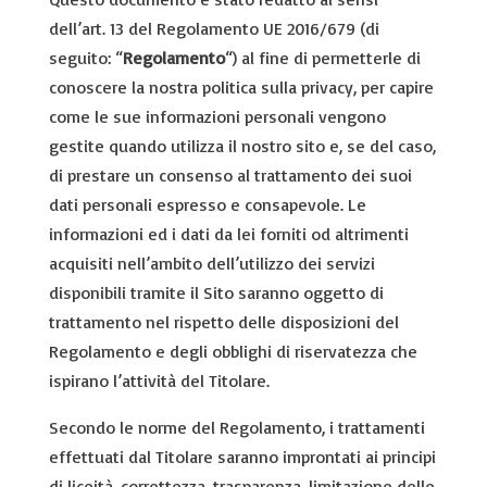
dell’art. 13 del Regolamento UE 2016/679 (di
seguito: “
Regolamento
“) al fine di permetterle di
conoscere la nostra politica sulla privacy, per capire
come le sue informazioni personali vengono
gestite quando utilizza il nostro sito e, se del caso,
di prestare un consenso al trattamento dei suoi
dati personali espresso e consapevole. Le
informazioni ed i dati da lei forniti od altrimenti
acquisiti nell’ambito dell’utilizzo dei servizi
disponibili tramite il Sito saranno oggetto di
trattamento nel rispetto delle disposizioni del
Regolamento e degli obblighi di riservatezza che
ispirano l’attività del Titolare.
Secondo le norme del Regolamento, i trattamenti
effettuati dal Titolare saranno improntati ai principi
di liceità, correttezza, trasparenza, limitazione delle