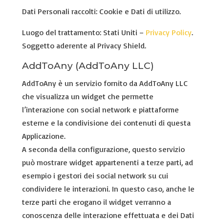
Dati Personali raccolti: Cookie e Dati di utilizzo.
Luogo del trattamento: Stati Uniti –
Privacy Policy
.
Soggetto aderente al Privacy Shield.
AddToAny (AddToAny LLC)
AddToAny è un servizio fornito da AddToAny LLC
che visualizza un widget che permette
l’interazione con social network e piattaforme
esterne e la condivisione dei contenuti di questa
Applicazione.
A seconda della configurazione, questo servizio
può mostrare widget appartenenti a terze parti, ad
esempio i gestori dei social network su cui
condividere le interazioni. In questo caso, anche le
terze parti che erogano il widget verranno a
conoscenza delle interazione effettuata e dei Dati