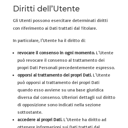
Diritti dell’Utente
Gli Utenti possono esercitare determinati diritti
con riferimento ai Dati trattati dal Titolare.
In particolare, l’Utente ha il diritto di:
revocare il consenso in ogni momento.
L’Utente
può revocare il consenso al trattamento dei
propri Dati Personali precedentemente espresso.
opporsi al trattamento dei propri Dati.
L’Utente
può opporsi al trattamento dei propri Dati
quando esso avviene su una base giuridica
diversa dal consenso. Ulteriori dettagli sul diritto
di opposizione sono indicati nella sezione
sottostante.
accedere ai propri Dati.
L’Utente ha diritto ad
ottenere informazioni sui Dati trattati dal