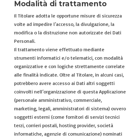
Modalità di trattamento
Il Titolare adotta le opportune misure di sicurezza
volte ad impedire l’accesso, la divulgazione, la
modifica o la distruzione non autorizzate dei Dati
Personali.
Il trattamento viene effettuato mediante
strumenti informatici e/o telematici, con modalità
organizzative e con logiche strettamente correlate
alle finalità indicate. Oltre al Titolare, in alcuni casi,
potrebbero avere accesso ai Dati altri soggetti
coinvolti nell’organizzazione di questa Applicazione
(personale amministrativo, commerciale,
marketing, legali, amministratori di sistema) ovvero
soggetti esterni (come fornitori di servizi tecnici
terzi, corrieri postali, hosting provider, società
informatiche, agenzie di comunicazione) nominati