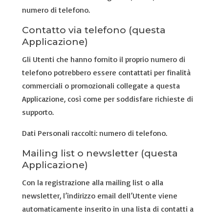
numero di telefono.
Contatto via telefono (questa
Applicazione)
Gli Utenti che hanno fornito il proprio numero di
telefono potrebbero essere contattati per finalità
commerciali o promozionali collegate a questa
Applicazione, così come per soddisfare richieste di
supporto.
Dati Personali raccolti: numero di telefono.
Mailing list o newsletter (questa
Applicazione)
Con la registrazione alla mailing list o alla
newsletter, l’indirizzo email dell’Utente viene
automaticamente inserito in una lista di contatti a