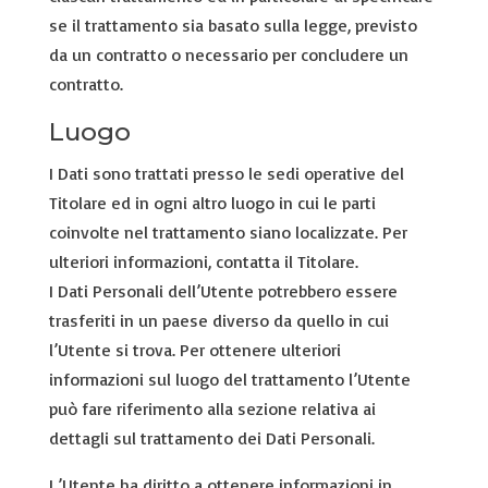
se il trattamento sia basato sulla legge, previsto
da un contratto o necessario per concludere un
contratto.
Luogo
I Dati sono trattati presso le sedi operative del
Titolare ed in ogni altro luogo in cui le parti
coinvolte nel trattamento siano localizzate. Per
ulteriori informazioni, contatta il Titolare.
I Dati Personali dell’Utente potrebbero essere
trasferiti in un paese diverso da quello in cui
l’Utente si trova. Per ottenere ulteriori
informazioni sul luogo del trattamento l’Utente
può fare riferimento alla sezione relativa ai
dettagli sul trattamento dei Dati Personali.
L’Utente ha diritto a ottenere informazioni in