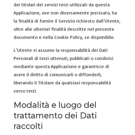
dei titolari dei servizi terzi utilizzati da questa
Applicazione, ove non diversamente precisato, ha
la finalità di fornire il Servizio richiesto dall’Utente,
oltre alle ulteriori finalità descritte nel presente
documento e nella Cookie Policy, se disponibile.
L’Utente si assume la responsabilità dei Dati
Personali di terzi ottenuti, pubblicati o condivisi
mediante questa Applicazione e garantisce di
avere il diritto di comunicarli o diffonderli,
liberando il Titolare da qualsiasi responsabilità
verso terzi.
Modalità e luogo del
trattamento dei Dati
raccolti