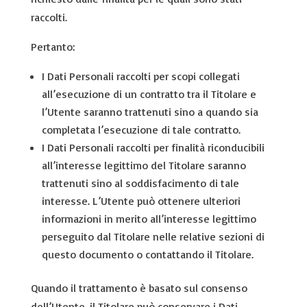
raccolti.
Pertanto:
I Dati Personali raccolti per scopi collegati
all’esecuzione di un contratto tra il Titolare e
l’Utente saranno trattenuti sino a quando sia
completata l’esecuzione di tale contratto.
I Dati Personali raccolti per finalità riconducibili
all’interesse legittimo del Titolare saranno
trattenuti sino al soddisfacimento di tale
interesse. L’Utente può ottenere ulteriori
informazioni in merito all’interesse legittimo
perseguito dal Titolare nelle relative sezioni di
questo documento o contattando il Titolare.
Quando il trattamento è basato sul consenso
dell’Utente, il Titolare può conservare i Dati