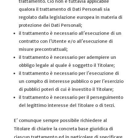
trattamento. Ciò non è tuttavia applicabile
qualora il trattamento di Dati Personali sia
regolato dalla legislazione europea in materia di
protezione dei Dati Personali;
il trattamento è necessario all’esecuzione di un
contratto con l’Utente e/o all’esecuzione di
misure precontrattuali;
il trattamento è necessario per adempiere un
obbligo legale al quale è soggetto il Titolare;
il trattamento è necessario per l’esecuzione di
un compito di interesse pubblico o per l’esercizio
di pubblici poteri di cui è investito il Titolare;
il trattamento è necessario per il perseguimento
del legittimo interesse del Titolare o di terzi.
E’ comunque sempre possibile richiedere al
Titolare di chiarire la concreta base giuridica di
ciascun trattamento ed in particolare di specificare