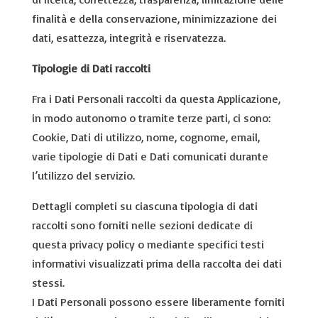
finalità e della conservazione, minimizzazione dei
dati, esattezza, integrità e riservatezza.
Tipologie di Dati raccolti
Fra i Dati Personali raccolti da questa Applicazione,
in modo autonomo o tramite terze parti, ci sono:
Cookie, Dati di utilizzo, nome, cognome, email,
varie tipologie di Dati e Dati comunicati durante
l’utilizzo del servizio.
Dettagli completi su ciascuna tipologia di dati
raccolti sono forniti nelle sezioni dedicate di
questa privacy policy o mediante specifici testi
informativi visualizzati prima della raccolta dei dati
stessi.
I Dati Personali possono essere liberamente forniti