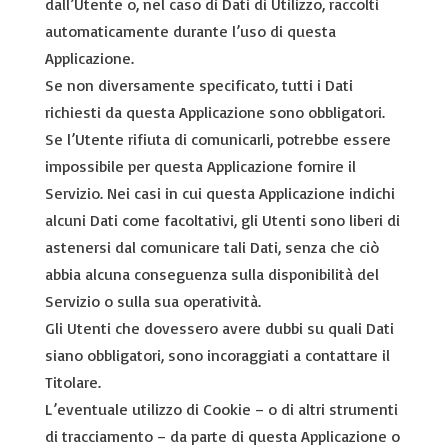
dall’Utente o, nel caso di Dati di Utilizzo, raccolti
automaticamente durante l’uso di questa
Applicazione.
Se non diversamente specificato, tutti i Dati
richiesti da questa Applicazione sono obbligatori.
Se l’Utente rifiuta di comunicarli, potrebbe essere
impossibile per questa Applicazione fornire il
Servizio. Nei casi in cui questa Applicazione indichi
alcuni Dati come facoltativi, gli Utenti sono liberi di
astenersi dal comunicare tali Dati, senza che ciò
abbia alcuna conseguenza sulla disponibilità del
Servizio o sulla sua operatività.
Gli Utenti che dovessero avere dubbi su quali Dati
siano obbligatori, sono incoraggiati a contattare il
Titolare.
L’eventuale utilizzo di Cookie – o di altri strumenti
di tracciamento – da parte di questa Applicazione o