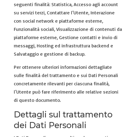
seguenti finalità: Statistica, Accesso agli account
su servizi terzi, Contattare l’Utente, Interazione
con social network e piattaforme esterne,
Funzionalità sociali, Visualizzazione di contenuti da
piattaforme esterne, Gestione contatti e invio di
messaggi, Hosting ed infrastruttura backend e
Salvataggio e gestione di backup.
Per ottenere ulteriori informazioni dettagliate
sulle finalità del trattamento e sui Dati Personali
concretamente rilevanti per ciascuna finalità,
l’Utente può fare riferimento alle relative sezioni
di questo documento.
Dettagli sul trattamento
dei Dati Personali