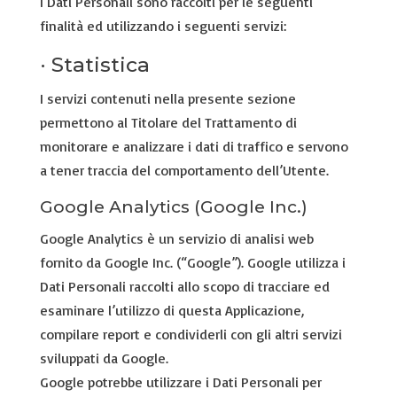
I Dati Personali sono raccolti per le seguenti
finalità ed utilizzando i seguenti servizi:
· Statistica
I servizi contenuti nella presente sezione
permettono al Titolare del Trattamento di
monitorare e analizzare i dati di traffico e servono
a tener traccia del comportamento dell’Utente.
Google Analytics (Google Inc.)
Google Analytics è un servizio di analisi web
fornito da Google Inc. (“Google”). Google utilizza i
Dati Personali raccolti allo scopo di tracciare ed
esaminare l’utilizzo di questa Applicazione,
compilare report e condividerli con gli altri servizi
sviluppati da Google.
Google potrebbe utilizzare i Dati Personali per