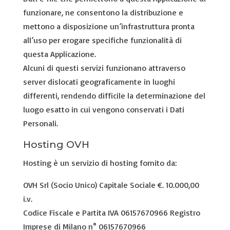
funzionare, ne consentono la distribuzione e
mettono a disposizione un’infrastruttura pronta
all’uso per erogare specifiche funzionalità di
questa Applicazione.
Alcuni di questi servizi funzionano attraverso
server dislocati geograficamente in luoghi
differenti, rendendo difficile la determinazione del
luogo esatto in cui vengono conservati i Dati
Personali.
Hosting OVH
Hosting è un servizio di hosting fornito da:
OVH Srl (Socio Unico) Capitale Sociale €. 10.000,00
i.v.
Codice Fiscale e Partita IVA 06157670966 Registro
Imprese di Milano n° 06157670966