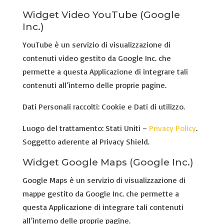
Widget Video YouTube (Google
Inc.)
YouTube è un servizio di visualizzazione di
contenuti video gestito da Google Inc. che
permette a questa Applicazione di integrare tali
contenuti all’interno delle proprie pagine.
Dati Personali raccolti: Cookie e Dati di utilizzo.
Luogo del trattamento: Stati Uniti –
Privacy Policy
.
Soggetto aderente al Privacy Shield.
Widget Google Maps (Google Inc.)
Google Maps è un servizio di visualizzazione di
mappe gestito da Google Inc. che permette a
questa Applicazione di integrare tali contenuti
all’interno delle proprie pagine.