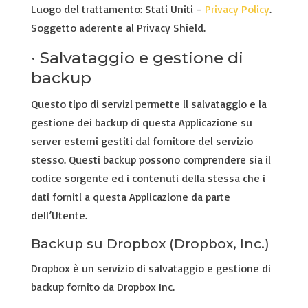
Luogo del trattamento: Stati Uniti –
Privacy Policy
.
Soggetto aderente al Privacy Shield.
· Salvataggio e gestione di
backup
Questo tipo di servizi permette il salvataggio e la
gestione dei backup di questa Applicazione su
server esterni gestiti dal fornitore del servizio
stesso. Questi backup possono comprendere sia il
codice sorgente ed i contenuti della stessa che i
dati forniti a questa Applicazione da parte
dell’Utente.
Backup su Dropbox (Dropbox, Inc.)
Dropbox è un servizio di salvataggio e gestione di
backup fornito da Dropbox Inc.