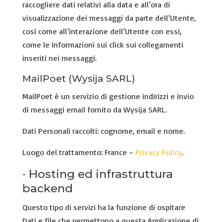
raccogliere dati relativi alla data e all’ora di
visualizzazione dei messaggi da parte dell’Utente,
così come all’interazione dell’Utente con essi,
come le informazioni sui click sui collegamenti
inseriti nei messaggi.
MailPoet (Wysija SARL)
MailPoet è un servizio di gestione indirizzi e invio
di messaggi email fornito da Wysija SARL.
Dati Personali raccolti: cognome, email e nome.
Luogo del trattamento: France –
Privacy Policy
.
· Hosting ed infrastruttura
backend
Questo tipo di servizi ha la funzione di ospitare
Dati e file che permettono a questa Applicazione di