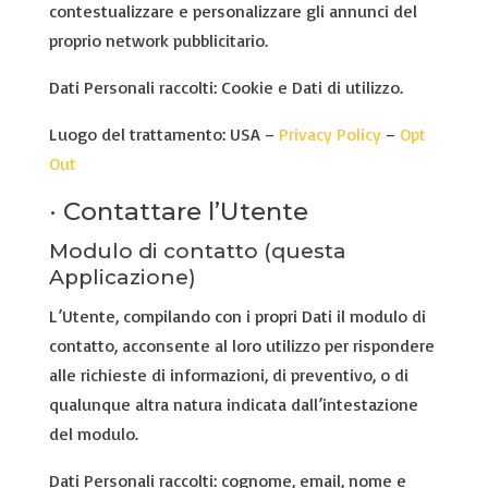
contestualizzare e personalizzare gli annunci del
proprio network pubblicitario.
Dati Personali raccolti: Cookie e Dati di utilizzo.
Luogo del trattamento: USA –
Privacy Policy
–
Opt
Out
· Contattare l’Utente
Modulo di contatto (questa
Applicazione)
L’Utente, compilando con i propri Dati il modulo di
contatto, acconsente al loro utilizzo per rispondere
alle richieste di informazioni, di preventivo, o di
qualunque altra natura indicata dall’intestazione
del modulo.
Dati Personali raccolti: cognome, email, nome e