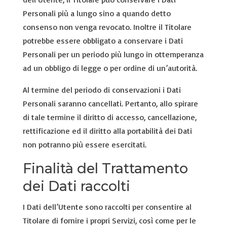
Personali più a lungo sino a quando detto
consenso non venga revocato. Inoltre il Titolare
potrebbe essere obbligato a conservare i Dati
Personali per un periodo più lungo in ottemperanza
ad un obbligo di legge o per ordine di un’autorità.
Al termine del periodo di conservazioni i Dati
Personali saranno cancellati. Pertanto, allo spirare
di tale termine il diritto di accesso, cancellazione,
rettificazione ed il diritto alla portabilità dei Dati
non potranno più essere esercitati.
Finalità del Trattamento
dei Dati raccolti
I Dati dell’Utente sono raccolti per consentire al
Titolare di fornire i propri Servizi, così come per le