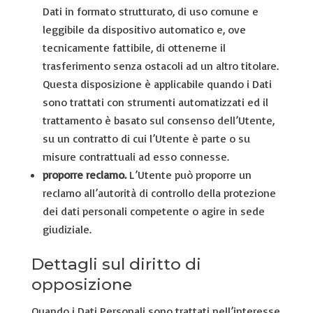
Dati in formato strutturato, di uso comune e
leggibile da dispositivo automatico e, ove
tecnicamente fattibile, di ottenerne il
trasferimento senza ostacoli ad un altro titolare.
Questa disposizione è applicabile quando i Dati
sono trattati con strumenti automatizzati ed il
trattamento è basato sul consenso dell’Utente,
su un contratto di cui l’Utente è parte o su
misure contrattuali ad esso connesse.
proporre reclamo.
L’Utente può proporre un
reclamo all’autorità di controllo della protezione
dei dati personali competente o agire in sede
giudiziale.
Dettagli sul diritto di
opposizione
Quando i Dati Personali sono trattati nell’interesse