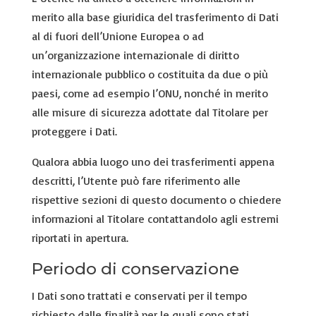
merito alla base giuridica del trasferimento di Dati
al di fuori dell’Unione Europea o ad
un’organizzazione internazionale di diritto
internazionale pubblico o costituita da due o più
paesi, come ad esempio l’ONU, nonché in merito
alle misure di sicurezza adottate dal Titolare per
proteggere i Dati.
Qualora abbia luogo uno dei trasferimenti appena
descritti, l’Utente può fare riferimento alle
rispettive sezioni di questo documento o chiedere
informazioni al Titolare contattandolo agli estremi
riportati in apertura.
Periodo di conservazione
I Dati sono trattati e conservati per il tempo
richiesto dalle finalità per le quali sono stati