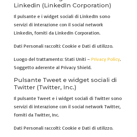
Linkedin (LinkedIn Corporation)
Il pulsante e i widget sociali di LinkedIn sono
servizi di interazione con il social network
Linkedin, forniti da LinkedIn Corporation.
Dati Personali raccolti: Cookie e Dati di utilizzo.
Luogo del trattamento: Stati Uniti –
Privacy Policy
.
Soggetto aderente al Privacy Shield.
Pulsante Tweet e widget sociali di
Twitter (Twitter, Inc.)
Il pulsante Tweet e i widget sociali di Twitter sono
servizi di interazione con il social network Twitter,
forniti da Twitter, Inc.
Dati Personali raccolti: Cookie e Dati di utilizzo.