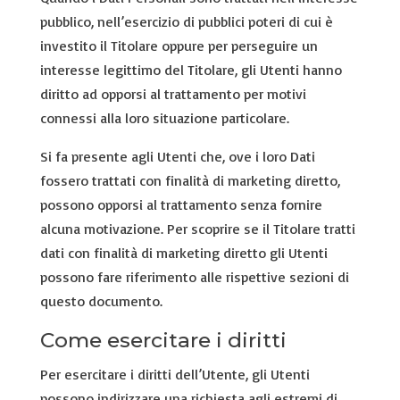
pubblico, nell’esercizio di pubblici poteri di cui è
investito il Titolare oppure per perseguire un
interesse legittimo del Titolare, gli Utenti hanno
diritto ad opporsi al trattamento per motivi
connessi alla loro situazione particolare.
Si fa presente agli Utenti che, ove i loro Dati
fossero trattati con finalità di marketing diretto,
possono opporsi al trattamento senza fornire
alcuna motivazione. Per scoprire se il Titolare tratti
dati con finalità di marketing diretto gli Utenti
possono fare riferimento alle rispettive sezioni di
questo documento.
Come esercitare i diritti
Per esercitare i diritti dell’Utente, gli Utenti
possono indirizzare una richiesta agli estremi di