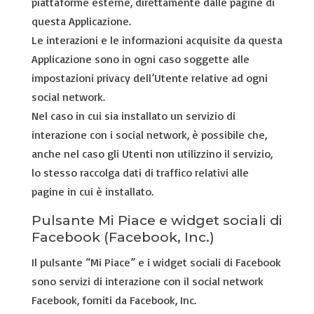
piattaforme esterne, direttamente dalle pagine di
questa Applicazione.
Le interazioni e le informazioni acquisite da questa
Applicazione sono in ogni caso soggette alle
impostazioni privacy dell’Utente relative ad ogni
social network.
Nel caso in cui sia installato un servizio di
interazione con i social network, è possibile che,
anche nel caso gli Utenti non utilizzino il servizio,
lo stesso raccolga dati di traffico relativi alle
pagine in cui è installato.
Pulsante Mi Piace e widget sociali di
Facebook (Facebook, Inc.)
Il pulsante “Mi Piace” e i widget sociali di Facebook
sono servizi di interazione con il social network
Facebook, forniti da Facebook, Inc.