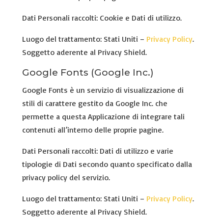
Dati Personali raccolti: Cookie e Dati di utilizzo.
Luogo del trattamento: Stati Uniti –
Privacy Policy
.
Soggetto aderente al Privacy Shield.
Google Fonts (Google Inc.)
Google Fonts è un servizio di visualizzazione di
stili di carattere gestito da Google Inc. che
permette a questa Applicazione di integrare tali
contenuti all’interno delle proprie pagine.
Dati Personali raccolti: Dati di utilizzo e varie
tipologie di Dati secondo quanto specificato dalla
privacy policy del servizio.
Luogo del trattamento: Stati Uniti –
Privacy Policy
.
Soggetto aderente al Privacy Shield.