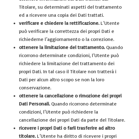
Titolare, su determinati aspetti del trattamento
ed a ricevere una copia dei Dati trattati.
verificare e chiedere la rettificazione.
L’Utente
può verificare la correttezza dei propri Dati e
richiederne l’aggiornamento o la correzione.
ottenere la limitazione del trattamento.
Quando
ricorrono determinate condizioni, l’Utente può
richiedere la limitazione del trattamento dei
propri Dati. In tal caso il Titolare non tratterà i
Dati per alcun altro scopo se non la loro
conservazione.
ottenere la cancellazione o rimozione dei propri
Dati Personali.
Quando ricorrono determinate
condizioni, l’Utente può richiedere la
cancellazione dei propri Dati da parte del Titolare.
ricevere i propri Dati o farli trasferire ad altro
titolare.
L’Utente ha diritto di ricevere i propri