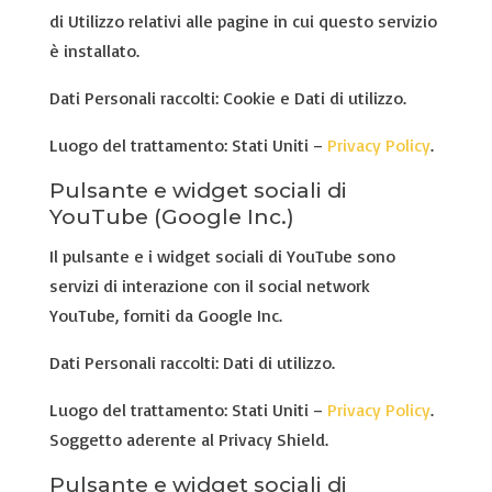
di Utilizzo relativi alle pagine in cui questo servizio
è installato.
Dati Personali raccolti: Cookie e Dati di utilizzo.
Luogo del trattamento: Stati Uniti –
Privacy Policy
.
Pulsante e widget sociali di
YouTube (Google Inc.)
Il pulsante e i widget sociali di YouTube sono
servizi di interazione con il social network
YouTube, forniti da Google Inc.
Dati Personali raccolti: Dati di utilizzo.
Luogo del trattamento: Stati Uniti –
Privacy Policy
.
Soggetto aderente al Privacy Shield.
Pulsante e widget sociali di