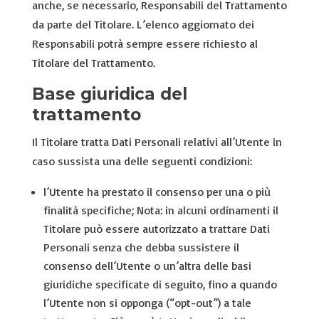
anche, se necessario, Responsabili del Trattamento
da parte del Titolare. L’elenco aggiornato dei
Responsabili potrà sempre essere richiesto al
Titolare del Trattamento.
Base giuridica del
trattamento
Il Titolare tratta Dati Personali relativi all’Utente in
caso sussista una delle seguenti condizioni:
l’Utente ha prestato il consenso per una o più
finalità specifiche; Nota: in alcuni ordinamenti il
Titolare può essere autorizzato a trattare Dati
Personali senza che debba sussistere il
consenso dell’Utente o un’altra delle basi
giuridiche specificate di seguito, fino a quando
l’Utente non si opponga (“opt-out”) a tale