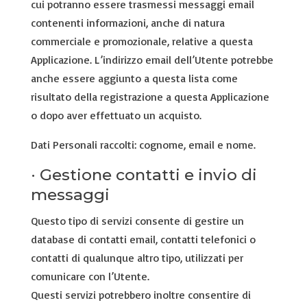
cui potranno essere trasmessi messaggi email
contenenti informazioni, anche di natura
commerciale e promozionale, relative a questa
Applicazione. L’indirizzo email dell’Utente potrebbe
anche essere aggiunto a questa lista come
risultato della registrazione a questa Applicazione
o dopo aver effettuato un acquisto.
Dati Personali raccolti: cognome, email e nome.
· Gestione contatti e invio di
messaggi
Questo tipo di servizi consente di gestire un
database di contatti email, contatti telefonici o
contatti di qualunque altro tipo, utilizzati per
comunicare con l’Utente.
Questi servizi potrebbero inoltre consentire di