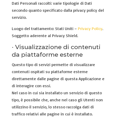
Dati Personali raccolti: varie tipologie di Dati
secondo quanto specificato dalla privacy policy del
servizio.
Luogo del trattamento: Stati Uniti –
Privacy Policy
.
Soggetto aderente al Privacy Shield.
· Visualizzazione di contenuti
da piattaforme esterne
Questo tipo di servizi permette di visualizzare
contenuti ospitati su piattaforme esterne
direttamente dalle pagine di questa Applicazione e
di interagire con essi.
Nel caso in cui sia installato un servizio di questo
tipo, è possibile che, anche nel caso gli Utenti non
utilizzino il servizio, lo stesso raccolga dati di
traffico relativi alle pagine in cui è installato.