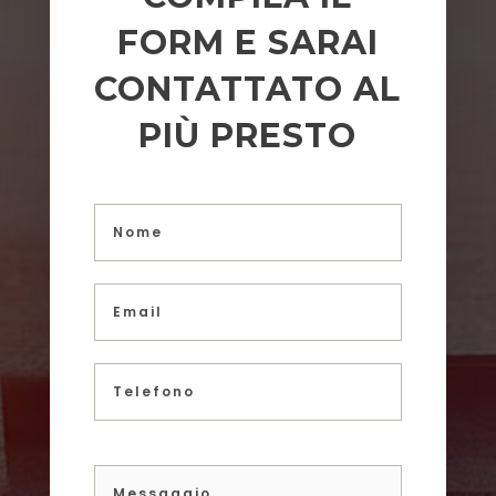
FORM E SARAI
CONTATTATO AL
PIÙ PRESTO