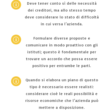
Deve tener conto sì delle necessità
p
dei creditori, ma allo stesso tempo
deve considerare lo stato di difficoltà
in cui versa l’azienda.
Formulare diverse proposte e
p
comunicare in modo proattivo con gli
istituti; questo è fondamentale per
trovare un accordo che possa essere
positivo per entrambe le parti.
Quando si elabora un piano di questo
p
tipo è necessario essere realisti:
considerare cioè le reali possibilità e
risorse economiche che l’azienda può
mettere a disposizione.