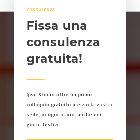
CONSULENZA
Fissa una
consulenza
gratuita!
Ipse Studio offre un primo
colloquio gratuito presso la vostra
sede, in ogni orario, anche nei
giorni festivi.