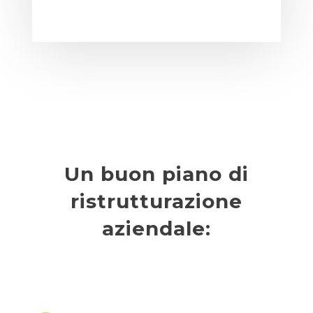
Un buon piano di
ristrutturazione
aziendale: