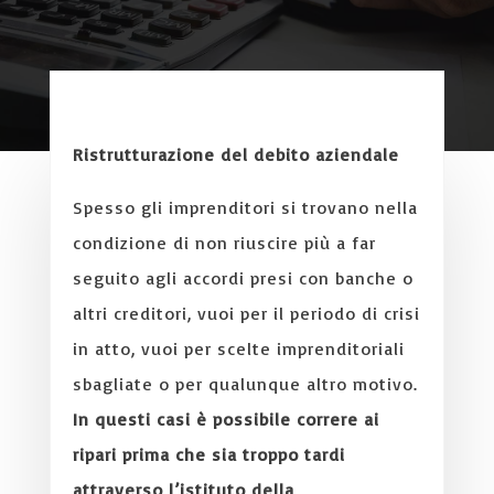
Ristrutturazione del debito aziendale
Spesso gli imprenditori si trovano nella
condizione di non riuscire più a far
seguito agli accordi presi con banche o
altri creditori, vuoi per il periodo di crisi
in atto, vuoi per scelte imprenditoriali
sbagliate o per qualunque altro motivo.
In questi casi è possibile correre ai
ripari prima che sia troppo tardi
attraverso l’istituto della