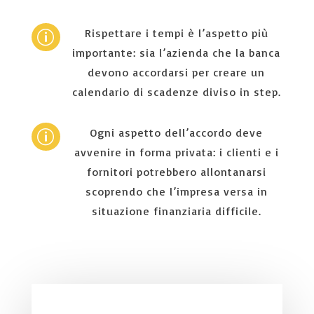
Rispettare i tempi è l’aspetto più
p
importante: sia l’azienda che la banca
devono accordarsi per creare un
calendario di scadenze diviso in step.
Ogni aspetto dell’accordo deve
p
avvenire in forma privata: i clienti e i
fornitori potrebbero allontanarsi
scoprendo che l’impresa versa in
situazione finanziaria difficile.