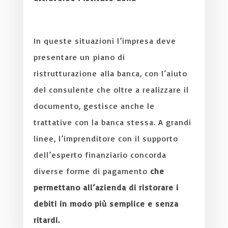
‘ristrutturazione del debito aziendale’.
In queste situazioni l’impresa deve
presentare un piano di
ristrutturazione alla banca, con l’aiuto
del consulente che oltre a realizzare il
documento, gestisce anche le
trattative con la banca stessa. A grandi
linee, l’imprenditore con il supporto
dell’esperto finanziario concorda
diverse forme di pagamento
che
permettano all’azienda di ristorare i
debiti in modo più semplice e senza
ritardi.