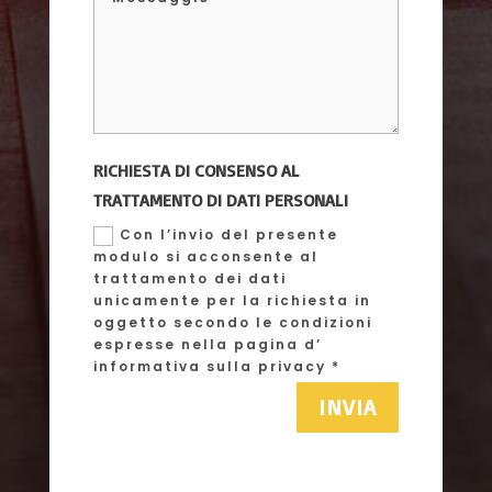
RICHIESTA DI CONSENSO AL
TRATTAMENTO DI DATI PERSONALI
Con l’invio del presente
modulo si acconsente al
trattamento dei dati
unicamente per la richiesta in
oggetto secondo le condizioni
espresse nella pagina d’
informativa sulla privacy *
INVIA