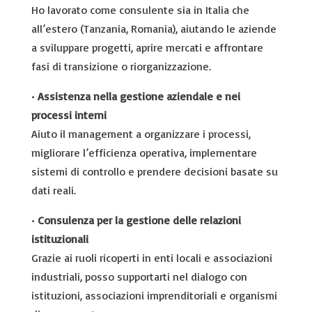
Ho lavorato come consulente sia in Italia che
all’estero (Tanzania, Romania), aiutando le aziende
a sviluppare progetti, aprire mercati e affrontare
fasi di transizione o riorganizzazione.
•
Assistenza nella gestione aziendale e nei
processi interni
Aiuto il management a organizzare i processi,
migliorare l’efficienza operativa, implementare
sistemi di controllo e prendere decisioni basate su
dati reali.
•
Consulenza per la gestione delle relazioni
istituzionali
Grazie ai ruoli ricoperti in enti locali e associazioni
industriali, posso supportarti nel dialogo con
istituzioni, associazioni imprenditoriali e organismi