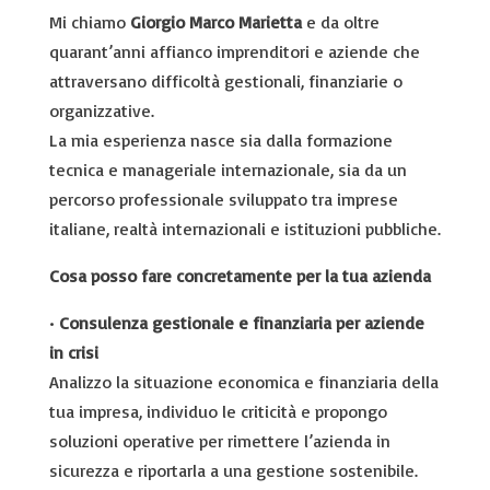
Mi chiamo
Giorgio Marco Marietta
e da oltre
quarant’anni affianco imprenditori e aziende che
attraversano difficoltà gestionali, finanziarie o
organizzative.
La mia esperienza nasce sia dalla formazione
tecnica e manageriale internazionale, sia da un
percorso professionale sviluppato tra imprese
italiane, realtà internazionali e istituzioni pubbliche.
Cosa posso fare concretamente per la tua azienda
•
Consulenza gestionale e finanziaria per aziende
in crisi
Analizzo la situazione economica e finanziaria della
tua impresa, individuo le criticità e propongo
soluzioni operative per rimettere l’azienda in
sicurezza e riportarla a una gestione sostenibile.