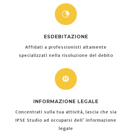

ESDEBITAZIONE
Affidati a professionisti altamente
specializzati nella risoluzione del debito

INFORMAZIONE LEGALE
Concentrati sulla tua attività, lascia che sia
IPSE Studio ad occuparsi dell’ informazione
legale