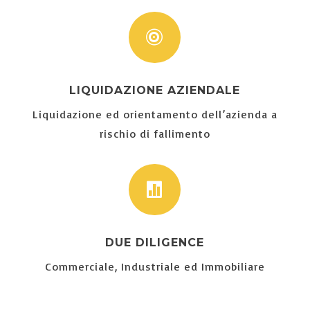

LIQUIDAZIONE AZIENDALE
Liquidazione ed orientamento dell’azienda a
rischio di fallimento

DUE DILIGENCE
Commerciale, Industriale ed Immobiliare