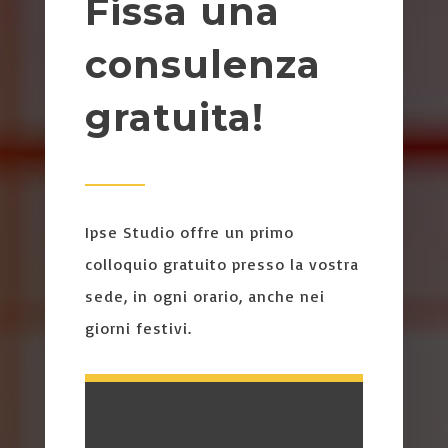
Fissa una
consulenza
gratuita!
Ipse Studio offre un primo
colloquio gratuito presso la vostra
sede, in ogni orario, anche nei
giorni festivi.