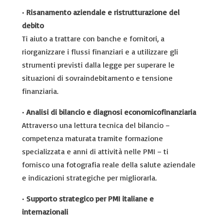
•
Risanamento aziendale e ristrutturazione del
debito
Ti aiuto a trattare con banche e fornitori, a
riorganizzare i flussi finanziari e a utilizzare gli
strumenti previsti dalla legge per superare le
situazioni di sovraindebitamento e tensione
finanziaria.
•
Analisi di bilancio e diagnosi economicofinanziaria
Attraverso una lettura tecnica del bilancio –
competenza maturata tramite formazione
specializzata e anni di attività nelle PMI – ti
fornisco una fotografia reale della salute aziendale
e indicazioni strategiche per migliorarla.
•
Supporto strategico per PMI italiane e
internazionali