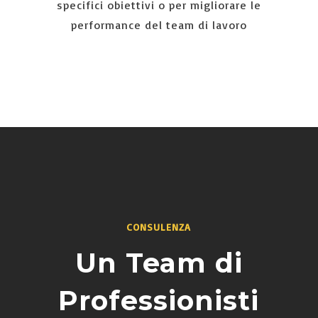
specifici obiettivi o per migliorare le
performance del team di lavoro
CONSULENZA
Un Team di
Professionisti