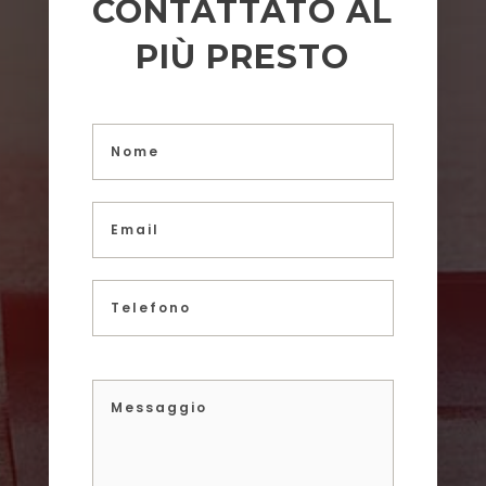
CONTATTATO AL
PIÙ PRESTO