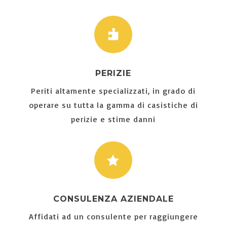

PERIZIE
Periti altamente specializzati, in grado di
operare su tutta la gamma di casistiche di
perizie e stime danni

CONSULENZA AZIENDALE
Affidati ad un consulente per raggiungere