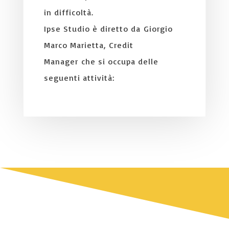
in difficoltà.
Ipse Studio è diretto da Giorgio
Marco Marietta, Credit
Manager che si occupa delle
seguenti attività: