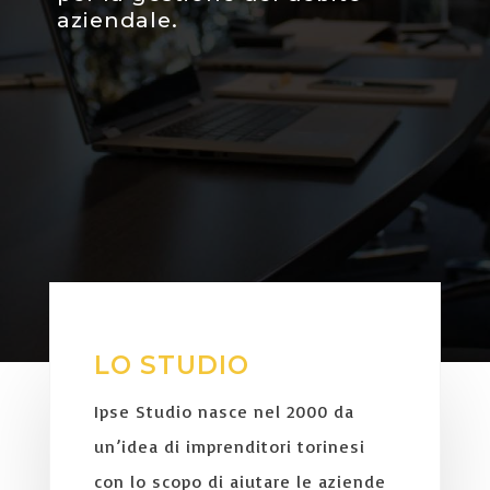
aziendale.
LO STUDIO
Ipse Studio nasce nel 2000 da
un’idea di imprenditori torinesi
con lo scopo di aiutare le aziende