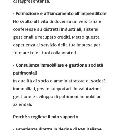
di rappresentanza.
•
Formazione e affiancamento all’imprenditore
Ho svolto attività di docenza universitaria e
conferenze su distretti industriali, sistemi
gestionali e recupero crediti. Metto questa
esperienza al servizio della tua impresa per
formare te e i tuoi collaboratori.
•
Consulenza immobiliare e gestione società
patrimoniali
In qualità di socio e amministratore di società
immobiliari, posso supportarti in valutazioni,
gestione e sviluppo di patrimoni immobiliari
aziendali.
Perché scegliere il mio supporto
•
Esperienza diretta in decine di PMI italiane