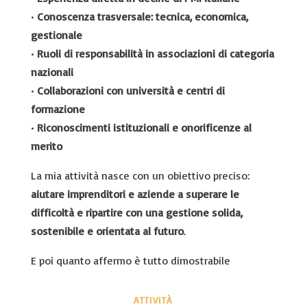
•
Conoscenza trasversale: tecnica, economica,
gestionale
•
Ruoli di responsabilità in associazioni di categoria
nazionali
•
Collaborazioni con università e centri di
formazione
•
Riconoscimenti istituzionali e onorificenze al
merito
La mia attività nasce con un obiettivo preciso:
aiutare imprenditori e aziende a superare le
difficoltà e ripartire con una gestione solida,
sostenibile e orientata al futuro
.
E poi quanto affermo è tutto dimostrabile
ATTIVITÀ