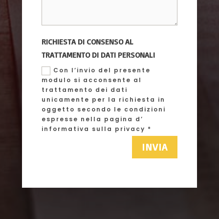
RICHIESTA DI CONSENSO AL
TRATTAMENTO DI DATI PERSONALI
Con l’invio del presente
modulo si acconsente al
trattamento dei dati
unicamente per la richiesta in
oggetto secondo le condizioni
espresse nella pagina d’
informativa sulla privacy *
INVIA