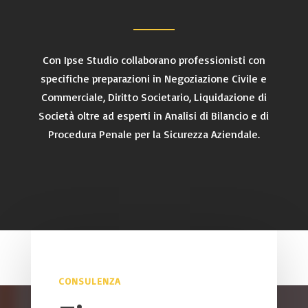
Con Ipse Studio collaborano professionisti con
specifiche preparazioni in Negoziazione Civile e
Commerciale, Diritto Societario, Liquidazione di
Società oltre ad esperti in Analisi di Bilancio e di
Procedura Penale per la Sicurezza Aziendale.
CONSULENZA