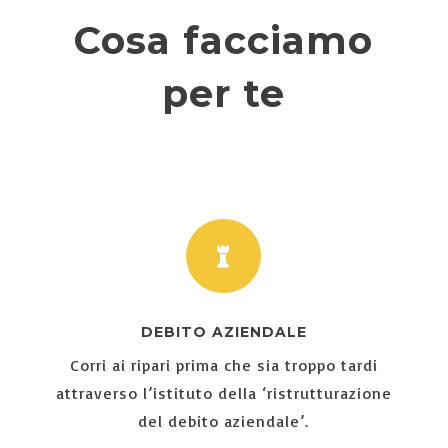
Cosa facciamo
per te

DEBITO AZIENDALE
Corri ai ripari prima che sia troppo tardi
attraverso l’istituto della ‘ristrutturazione
del debito aziendale’.