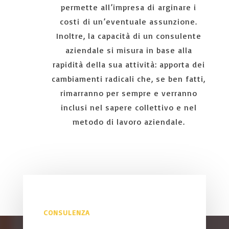
permette all’impresa di arginare i
costi di un’eventuale assunzione.
Inoltre, la capacità di un consulente
aziendale si misura in base alla
rapidità della sua attività: apporta dei
cambiamenti radicali che, se ben fatti,
rimarranno per sempre e verranno
inclusi nel sapere collettivo e nel
metodo di lavoro aziendale.
CONSULENZA