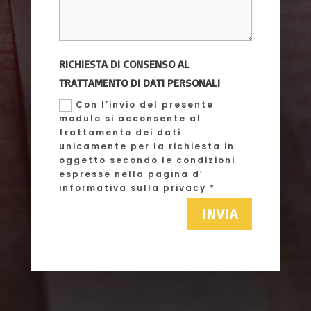
RICHIESTA DI CONSENSO AL
TRATTAMENTO DI DATI PERSONALI
Con l’invio del presente
modulo si acconsente al
trattamento dei dati
unicamente per la richiesta in
oggetto secondo le condizioni
espresse nella pagina d’
informativa sulla privacy *
INVIA