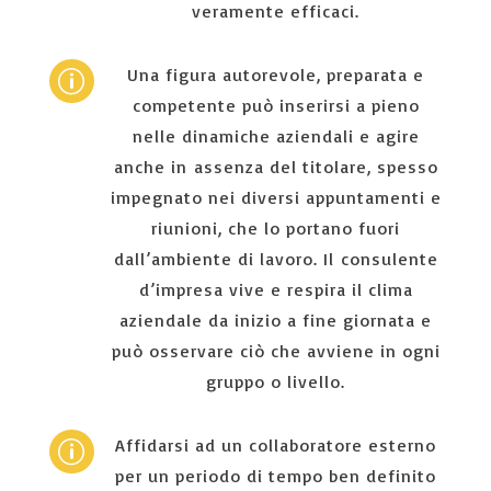
veramente efficaci.
Una figura autorevole, preparata e
p
competente può inserirsi a pieno
nelle dinamiche aziendali e agire
anche in assenza del titolare, spesso
impegnato nei diversi appuntamenti e
riunioni, che lo portano fuori
dall’ambiente di lavoro. Il consulente
d’impresa vive e respira il clima
aziendale da inizio a fine giornata e
può osservare ciò che avviene in ogni
gruppo o livello.
Affidarsi ad un collaboratore esterno
p
per un periodo di tempo ben definito