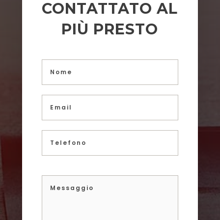
CONTATTATO AL
PIÙ PRESTO