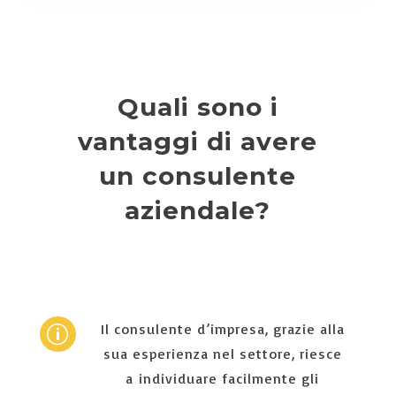
Quali sono i
vantaggi di avere
un consulente
aziendale?
Il consulente d’impresa, grazie alla
p
sua esperienza nel settore, riesce
a individuare facilmente gli