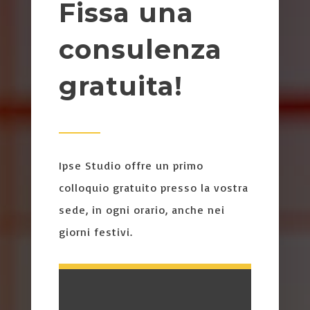
Fissa una
consulenza
gratuita!
Ipse Studio offre un primo
colloquio gratuito presso la vostra
sede, in ogni orario, anche nei
giorni festivi.