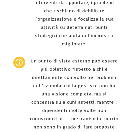
interventi da apportare, i problemi
che rischiano di debilitare
l’organizzazione e focalizza la sua
attività su determinati punti
strategici che aiutano l’impresa a
migliorare.
Un punto di vista esterno può essere
p
più obiettivo rispetto a chi è
direttamente coinvolto nei problemi
dell’azienda: chi la gestisce non ha
una visione completa, ma si
concentra su alcuni aspetti, mentre i
dipendenti molte volte non
conoscono tutti i meccanismi e perciò
non sono in grado di fare proposte