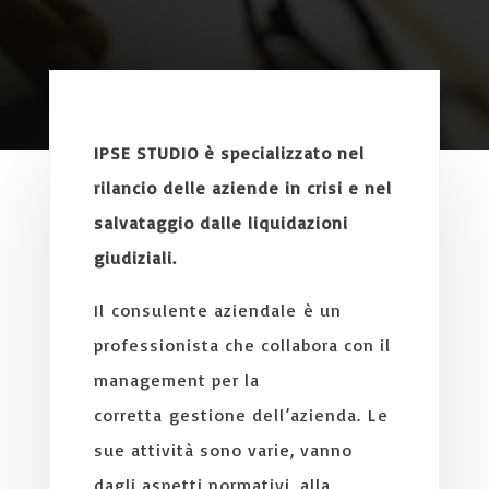
IPSE STUDIO è specializzato nel
rilancio delle aziende in crisi e nel
salvataggio dalle liquidazioni
giudiziali.
Il consulente aziendale è un
professionista che collabora con il
management per la
corretta gestione dell’azienda. Le
sue attività sono varie, vanno
dagli aspetti normativi, alla