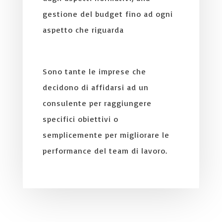
gestione del budget fino ad ogni
aspetto che riguarda
l’organizzazione aziendale.
Sono tante le imprese che
decidono di affidarsi ad un
consulente per raggiungere
specifici obiettivi o
semplicemente per migliorare le
performance del team di lavoro.