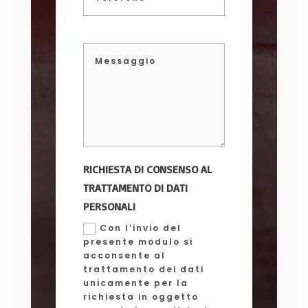
RICHIESTA DI CONSENSO AL
TRATTAMENTO DI DATI
PERSONALI
Con l’invio del
presente modulo si
acconsente al
trattamento dei dati
unicamente per la
richiesta in oggetto