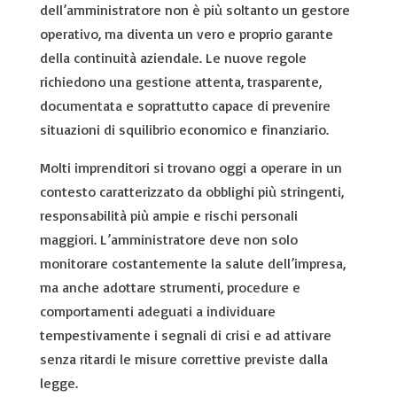
dell’amministratore non è più soltanto un gestore
operativo, ma diventa un vero e proprio garante
della continuità aziendale. Le nuove regole
richiedono una gestione attenta, trasparente,
documentata e soprattutto capace di prevenire
situazioni di squilibrio economico e finanziario.
Molti imprenditori si trovano oggi a operare in un
contesto caratterizzato da obblighi più stringenti,
responsabilità più ampie e rischi personali
maggiori. L’amministratore deve non solo
monitorare costantemente la salute dell’impresa,
ma anche adottare strumenti, procedure e
comportamenti adeguati a individuare
tempestivamente i segnali di crisi e ad attivare
senza ritardi le misure correttive previste dalla
legge.