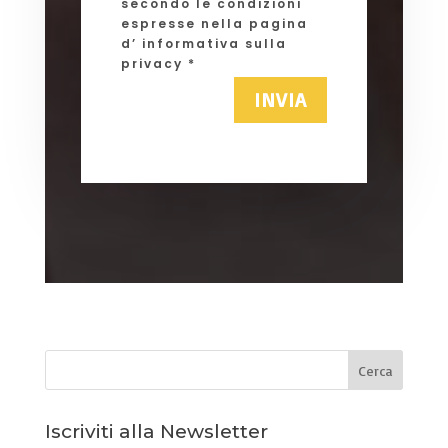
secondo le condizioni
espresse nella pagina
d’ informativa sulla
privacy *
INVIA
Iscriviti alla Newsletter