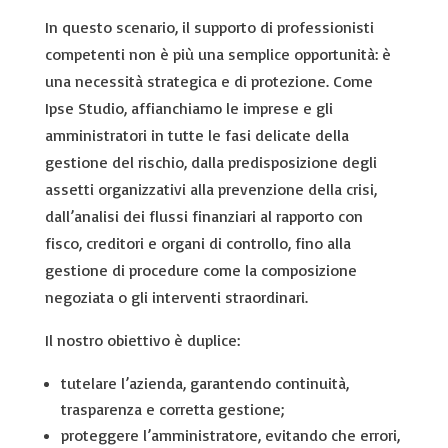
In questo scenario, il supporto di professionisti
competenti non è più una semplice opportunità: è
una necessità strategica e di protezione. Come
Ipse Studio, affianchiamo le imprese e gli
amministratori in tutte le fasi delicate della
gestione del rischio, dalla predisposizione degli
assetti organizzativi alla prevenzione della crisi,
dall’analisi dei flussi finanziari al rapporto con
fisco, creditori e organi di controllo, fino alla
gestione di procedure come la composizione
negoziata o gli interventi straordinari.
Il nostro obiettivo è duplice:
tutelare l’azienda, garantendo continuità,
trasparenza e corretta gestione;
proteggere l’amministratore, evitando che errori,