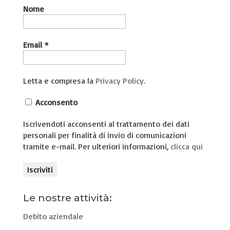
Nome
Email
*
Letta e compresa la
Privacy Policy.
Acconsento
Iscrivendoti acconsenti al trattamento dei dati
personali per finalità di invio di comunicazioni
tramite e-mail. Per ulteriori informazioni,
clicca qui
Le nostre attività:
Debito aziendale