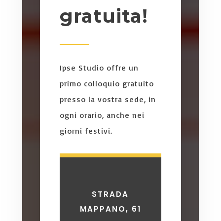
gratuita!
Ipse Studio offre un
primo colloquio gratuito
presso la vostra sede, in
ogni orario, anche nei
giorni festivi.
STRADA
MAPPANO, 61