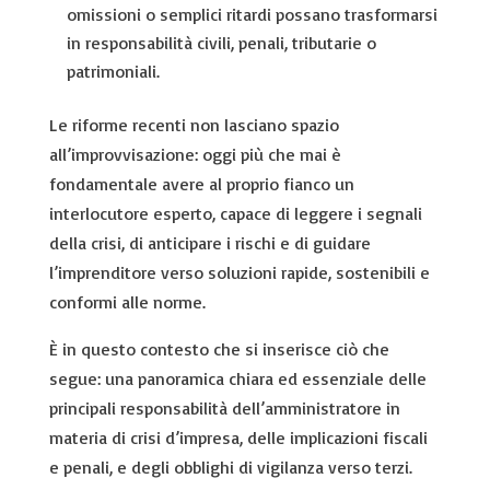
omissioni o semplici ritardi possano trasformarsi
in responsabilità civili, penali, tributarie o
patrimoniali.
Le riforme recenti non lasciano spazio
all’improvvisazione: oggi più che mai è
fondamentale avere al proprio fianco un
interlocutore esperto, capace di leggere i segnali
della crisi, di anticipare i rischi e di guidare
l’imprenditore verso soluzioni rapide, sostenibili e
conformi alle norme.
È in questo contesto che si inserisce ciò che
segue: una panoramica chiara ed essenziale delle
principali responsabilità dell’amministratore in
materia di crisi d’impresa, delle implicazioni fiscali
e penali, e degli obblighi di vigilanza verso terzi.