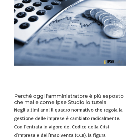
Perché oggi l’amministratore è più esposto
che mai e come Ipse Studio lo tutela
Negli ultimi anni il quadro normativo che regola la
gestione delle imprese è cambiato radicalmente.
Con l’entrata in vigore del Codice della Crisi
d’Impresa e dell’Insolvenza (CCII), la figura