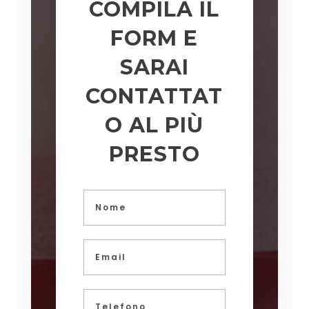
COMPILA IL
FORM E
SARAI
CONTATTAT
O AL PIÙ
PRESTO