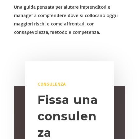
Una guida pensata per aiutare imprenditori e
manager a comprendere dove si collocano oggi i
maggiori rischi e come affrontarli con
consapevolezza, metodo e competenza.
CONSULENZA
Fissa una
consulen
za