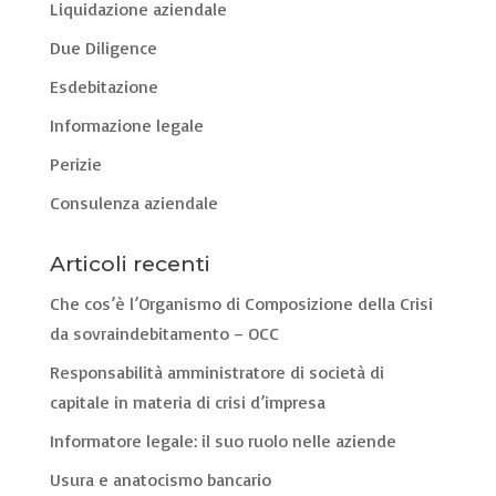
Liquidazione aziendale
Due Diligence
Esdebitazione
Informazione legale
Perizie
Consulenza aziendale
Articoli recenti
Che cos’è l’Organismo di Composizione della Crisi
da sovraindebitamento – OCC
Responsabilità amministratore di società di
capitale in materia di crisi d’impresa
Informatore legale: il suo ruolo nelle aziende
Usura e anatocismo bancario