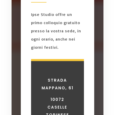
Ipse Studio offre un
primo colloquio gratuito
presso la vostra sede, in
ogni orario, anche nei
giorni festivi.
STRADA
MAPPANO, 61
10072
CASELLE
TORINESE