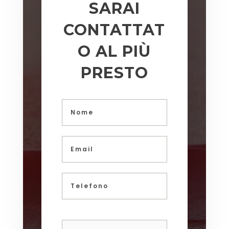
SARAI
CONTATTAT
O AL PIÙ
PRESTO