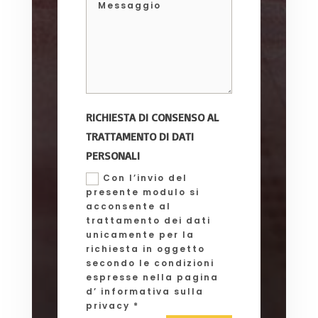
RICHIESTA DI CONSENSO AL
TRATTAMENTO DI DATI
PERSONALI
Con l’invio del
presente modulo si
acconsente al
trattamento dei dati
unicamente per la
richiesta in oggetto
secondo le condizioni
espresse nella pagina
d’ informativa sulla
privacy *