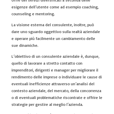
offre dei servizi diversificati a seconda delle
esigenze dell’utente come ad esempio coaching,
counseling e mentoring.
La visione esterna del consulente, inoltre, può
dare uno sguardo oggettivo sulla realtà aziendale
e operare più facilmente un cambiamento delle
sue dinamiche.
L’obiettivo di un consulente aziendale è, dunque,
quello di lavorare a stretto contatto con
imprenditori, dirigenti e manager per migliorare il
rendimento delle imprese o individuare le cause di
eventuali inefficienze attraverso un’analisi del
contesto aziendale, del mercato, della concorrenza
o di eventuali problematiche riscontrate e offrire le
strategie per gestire al meglio l’azienda.