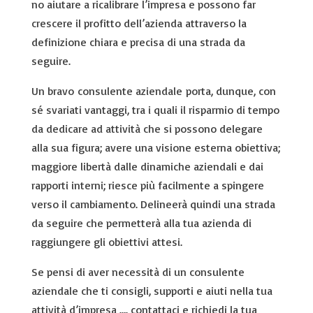
no aiutare a ricalibrare l’impresa e possono far
crescere il profitto dell’azienda attraverso la
definizione chiara e precisa di una strada da
seguire.
Un bravo consulente aziendale porta, dunque, con
sé svariati vantaggi, tra i quali il risparmio di tempo
da dedicare ad attività che si possono delegare
alla sua figura; avere una visione esterna obiettiva;
maggiore libertà dalle dinamiche aziendali e dai
rapporti interni; riesce più facilmente a spingere
verso il cambiamento. Delineerà quindi una strada
da seguire che permetterà alla tua azienda di
raggiungere gli obiettivi attesi.
Se pensi di aver necessità di un consulente
aziendale che ti consigli, supporti e aiuti nella tua
attività d’impresa …. contattaci e richiedi la tua