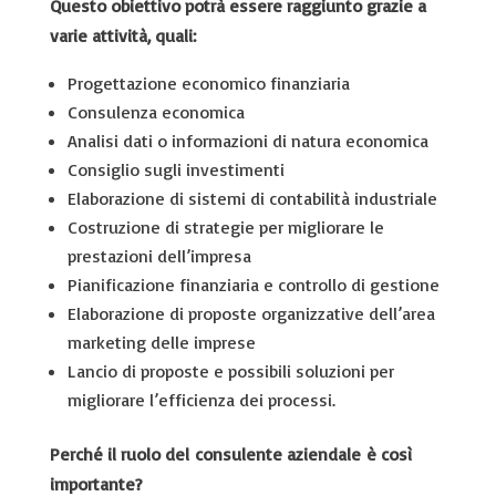
Questo obiettivo potrà essere raggiunto grazie a
varie attività, quali:
Progettazione economico finanziaria
Consulenza economica
Analisi dati o informazioni di natura economica
Consiglio sugli investimenti
Elaborazione di sistemi di contabilità industriale
Costruzione di strategie per migliorare le
prestazioni dell’impresa
Pianificazione finanziaria e controllo di gestione
Elaborazione di proposte organizzative dell’area
marketing delle imprese
Lancio di proposte e possibili soluzioni per
migliorare l’efficienza dei processi.
Perché il ruolo del consulente aziendale è così
importante?