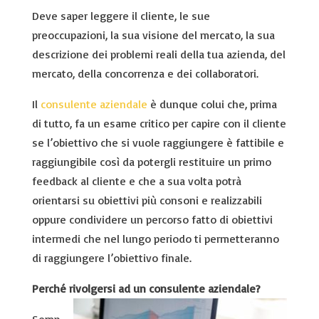
Deve saper leggere il cliente, le sue
preoccupazioni, la sua visione del mercato, la sua
descrizione dei problemi reali della tua azienda, del
mercato, della concorrenza e dei collaboratori.
Il
consulente aziendale
è dunque colui che, prima
di tutto, fa un esame critico per capire con il cliente
se l’obiettivo che si vuole raggiungere è fattibile e
raggiungibile così da potergli restituire un primo
feedback al cliente e che a sua volta potrà
orientarsi su obiettivi più consoni e realizzabili
oppure condividere un percorso fatto di obiettivi
intermedi che nel lungo periodo ti permetteranno
di raggiungere l’obiettivo finale.
Perché rivolgersi ad un consulente aziendale?