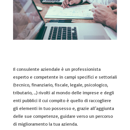
Il consulente aziendale è un professionista
esperto e competente in campi specifici e settoriali
(tecnico, finanziario, fiscale, legale, psicologico,
tributario, …) rivolti al mondo delle imprese e degli
enti pubblici il cui compito è quello di raccogliere
gli elementi in tuo possesso e, grazie all’aggiunta
delle sue competenze, guidare verso un percorso
di miglioramento la tua azienda.