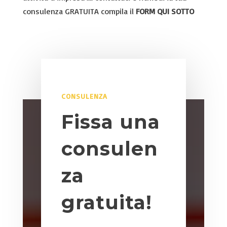
consulenza GRATUITA compila il
FORM QUI SOTTO
CONSULENZA
Fissa una
consulen
za
gratuita!