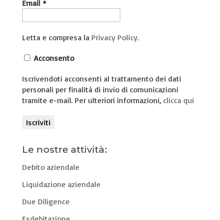
Email
*
Letta e compresa la
Privacy Policy.
Acconsento
Iscrivendoti acconsenti al trattamento dei dati
personali per finalità di invio di comunicazioni
tramite e-mail. Per ulteriori informazioni,
clicca qui
Le nostre attività:
Debito aziendale
Liquidazione aziendale
Due Diligence
Esdebitazione