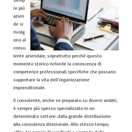
Semp
re più
azien
de si
rivolg
ono al
consu
lente aziendale, soprattutto perché questo
momento storico richiede la conoscenza di
competenze professionali specifiche che possano
supportare la vita dell’organizzazione
imprenditoriale.
Il consulente, anche se preparato su diversi ambiti,
è sempre più spesso specializzato in un
determinato settore: dalla grande distribuzione
alla consulenza direzionale. Allo stesso tempo,