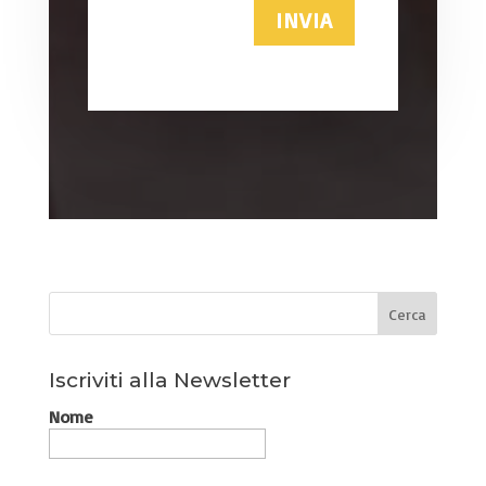
INVIA
Iscriviti alla Newsletter
Nome