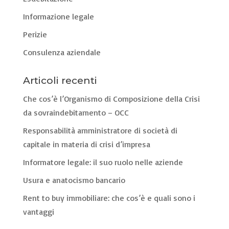
Informazione legale
Perizie
Consulenza aziendale
Articoli recenti
Che cos’è l’Organismo di Composizione della Crisi
da sovraindebitamento – OCC
Responsabilità amministratore di società di
capitale in materia di crisi d’impresa
Informatore legale: il suo ruolo nelle aziende
Usura e anatocismo bancario
Rent to buy immobiliare: che cos’è e quali sono i
vantaggi